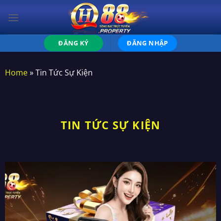
Bỏ
qua
nội
dung
ĐĂNG KÝ
ĐĂNG NHẬP
Home
»
Tin Tức Sự Kiện
TIN TỨC SỰ KIỆN