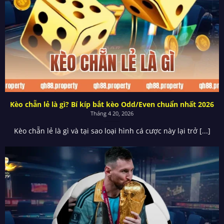
kèo chẵn lẻ là gì
Kèo chẵn lẻ là gì? Bí kíp bắt kèo Odd/Even chuẩn nhất 2026
Tháng 4 20, 2026
Kèo chẵn lẻ là gì và tại sao loại hình cá cược này lại trở [...]