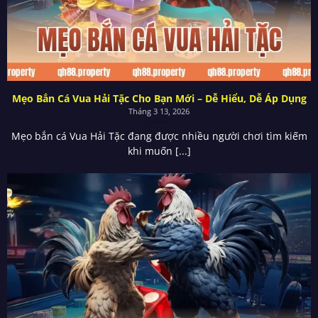
mẹo bắn cá Vua Hải Tặc
Mẹo Bắn Cá Vua Hải Tặc Cho Bạn Mới – Dễ Hiểu, Dễ Áp Dụng
Tháng 3 13, 2026
Mẹo bắn cá Vua Hải Tặc đang được nhiều người chơi tìm kiếm
khi muốn [...]