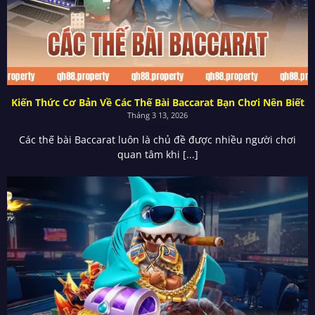
các thế bài Baccarat
Kiến Thức Cơ Bản Về Các Thế Bài Baccarat Bạn Chơi Nên Biết
Tháng 3 13, 2026
Các thế bài Baccarat luôn là chủ đề được nhiều người chơi
quan tâm khi [...]