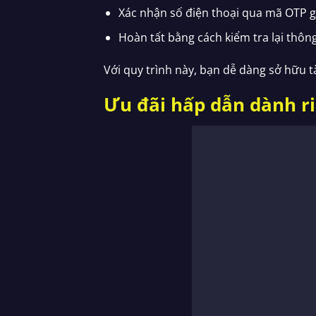
Xác nhận số điện thoại qua mã OTP gử
Hoàn tất bằng cách kiểm tra lại thông
Với quy trình này, bạn dễ dàng sở hữu 
Ưu đãi hấp dẫn dành r