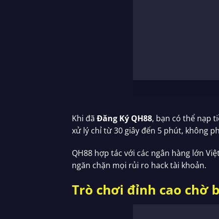
Khi đã
Đăng Ký QH88
, bạn có thể nạp 
xử lý chỉ từ 30 giây đến 5 phút, không ph
QH88 hợp tác với các ngân hàng lớn Vi
ngăn chặn mọi rủi ro hack tài khoản.
Trò chơi đỉnh cao chờ