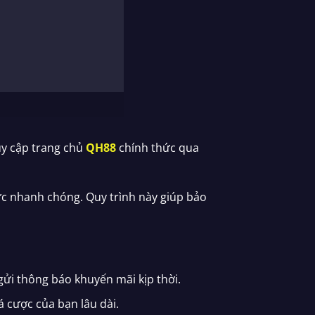
uy cập trang chủ
QH88
chính thức qua
hực nhanh chóng. Quy trình này giúp bảo
gửi thông báo khuyến mãi kịp thời.
 cược của bạn lâu dài.