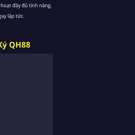
 hoạt đầy đủ tính năng.
ay lập tức.
 Ký QH88