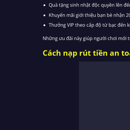
Quà tặng sinh nhật độc quyền lên đế
Khuyến mãi giới thiệu bạn bè nhận 2
Thưởng VIP theo cấp độ từ bạc đến ki
Những ưu đãi này giúp người chơi mới tự
Cách nạp rút tiền an t