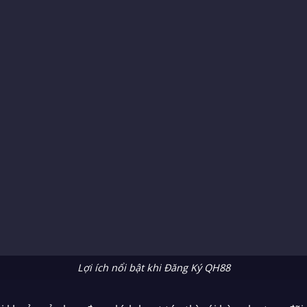
Lợi ích nổi bật khi Đăng Ký QH88