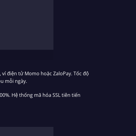
 ví điện tử Momo hoặc ZaloPay. Tốc độ
iệu mỗi ngày.
00%. Hệ thống mã hóa SSL tiên tiến