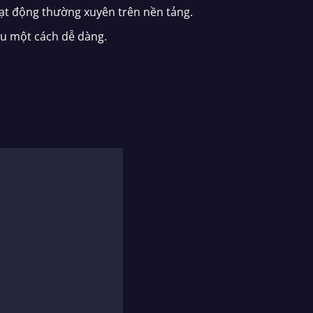
ạt động thường xuyên trên nền tảng.
ệu một cách dễ dàng.