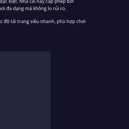
 đặc biệt. Nhà cái này cấp phép bởi
ơi đa dạng mà không lo rủi ro.
ốc độ tải trang siêu nhanh, phù hợp chơi