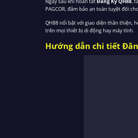
Ngay sau khi hoàn tất
Đăng Ký QH88
, 
PAGCOR, đảm bảo an toàn tuyệt đối cho m
QH88 nổi bật với giao diện thân thiện, 
trên mọi thiết bị di động hay máy tính.
Hướng dẫn chi tiết Đăn