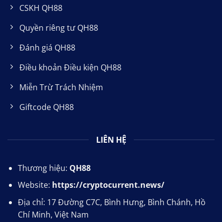
CSKH QH88
Quyền riêng tư QH88
Đánh giá QH88
Điều khoản Điều kiện QH88
Miễn Trừ Trách Nhiệm
Giftcode QH88
LIÊN HỆ
Thương hiệu:
QH88
Website:
https://cryptocurrent.news/
Địa chỉ: 17 Đường C7C, Bình Hưng, Bình Chánh, Hồ
Chí Minh, Việt Nam