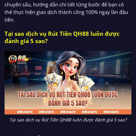
chuyên sâu, hướng dẫn chi tiết từng bước để bạn có
thể thực hiện giao dịch thành công 100% ngay lần đầu
tiên.
Tại sao dịch vụ Rút Tiền QH88 luôn được
đánh giá 5 sao?
Tại sao dịch vụ Rút Tiền QH88 luôn được đánh giá 5 sao?