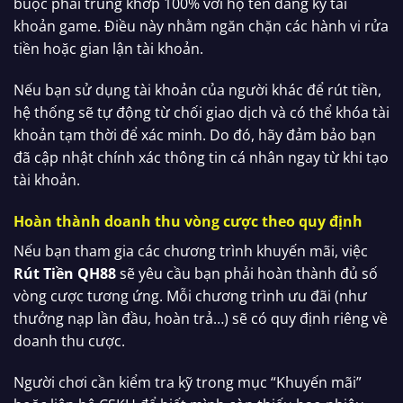
buộc phải trùng khớp 100% với họ tên đăng ký tài
khoản game. Điều này nhằm ngăn chặn các hành vi rửa
tiền hoặc gian lận tài khoản.
Nếu bạn sử dụng tài khoản của người khác để rút tiền,
hệ thống sẽ tự động từ chối giao dịch và có thể khóa tài
khoản tạm thời để xác minh. Do đó, hãy đảm bảo bạn
đã cập nhật chính xác thông tin cá nhân ngay từ khi tạo
tài khoản.
Hoàn thành doanh thu vòng cược theo quy định
Nếu bạn tham gia các chương trình khuyến mãi, việc
Rút Tiền QH88
sẽ yêu cầu bạn phải hoàn thành đủ số
vòng cược tương ứng. Mỗi chương trình ưu đãi (như
thưởng nạp lần đầu, hoàn trả…) sẽ có quy định riêng về
doanh thu cược.
Người chơi cần kiểm tra kỹ trong mục “Khuyến mãi”