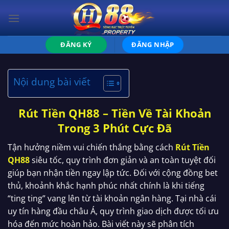
Bỏ
qua
nội
dung
ĐĂNG KÝ
ĐĂNG NHẬP
Nội dung bài viết
Rút Tiền QH88 – Tiền Về Tài Khoản
Trong 3 Phút Cực Đã
Tận hưởng niềm vui chiến thắng bằng cách
Rút Tiền
QH88
siêu tốc, quy trình đơn giản và an toàn tuyệt đối
giúp bạn nhận tiền ngay lập tức. Đối với cộng đồng bet
thủ, khoảnh khắc hạnh phúc nhất chính là khi tiếng
“ting ting” vang lên từ tài khoản ngân hàng. Tại nhà cái
uy tín hàng đầu châu Á, quy trình giao dịch được tối ưu
hóa đến mức hoàn hảo. Bài viết này sẽ phân tích