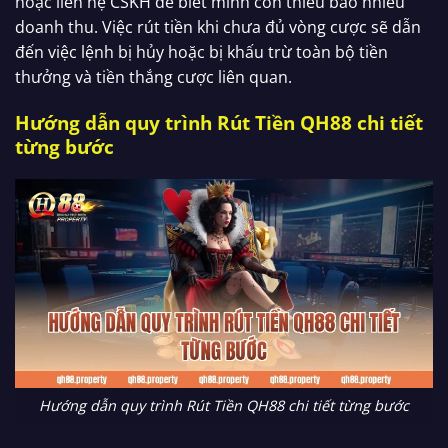
hoặc liên hệ CSKH để biết mình còn thiếu bao nhiêu
doanh thu. Việc rút tiền khi chưa đủ vòng cược sẽ dẫn
đến việc lệnh bị hủy hoặc bị khấu trừ toàn bộ tiền
thưởng và tiền thắng cược liên quan.
Hướng dẫn quy trình Rút Tiền QH88 chi tiết
từng bước
Hướng dẫn quy trình Rút Tiền QH88 chi tiết từng bước