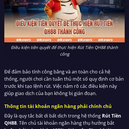
Điều kiện tiên quyết để thực hiện Rút Tiền QH88 thành
công
Để đảm bảo tính công bằng và an toàn cho cả hệ
thống, người chơi cần tuân thủ một số quy định cơ bản
trước khi tạo lệnh rút. Việc nắm rõ các điều kiện này
giúp giao dịch của bạn không bị gián đoạn.
Thông tin tài khoản ngân hàng phải chính chủ
Đây là quy tắc bất di bất dịch trong hệ thống
Rút Tiền
QH88
. Tên chủ tài khoản ngân hàng thụ hưởng bắt