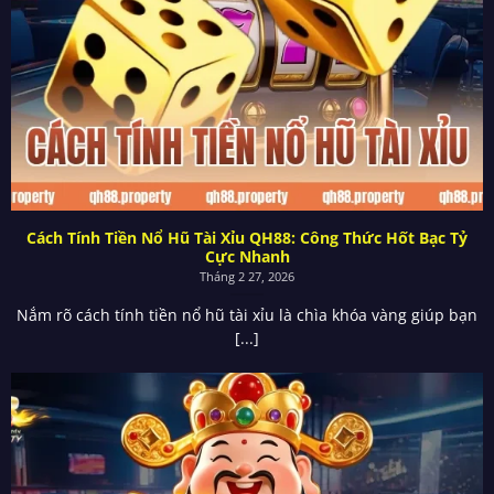
cách tính tiền nổ hũ tài xỉu
Cách Tính Tiền Nổ Hũ Tài Xỉu QH88: Công Thức Hốt Bạc Tỷ
Cực Nhanh
Tháng 2 27, 2026
Nắm rõ cách tính tiền nổ hũ tài xỉu là chìa khóa vàng giúp bạn
[...]