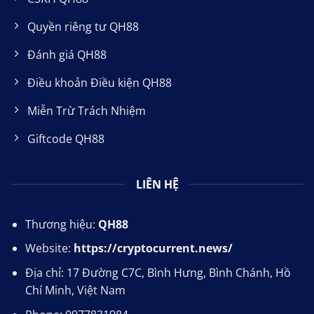
Quyền riêng tư QH88
Đánh giá QH88
Điều khoản Điều kiện QH88
Miễn Trừ Trách Nhiệm
Giftcode QH88
LIÊN HỆ
Thương hiệu:
QH88
Website:
https://cryptocurrent.news/
Địa chỉ: 17 Đường C7C, Bình Hưng, Bình Chánh, Hồ
Chí Minh, Việt Nam