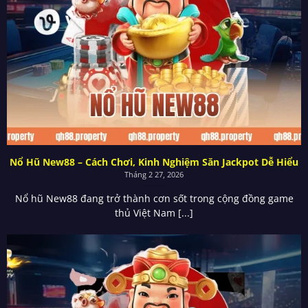
nổ hũ new88
Nổ Hũ New88 – Cách Chơi, Kinh Nghiệm Săn Jackpot Dễ Hiểu
Tháng 2 27, 2026
Nổ hũ New88 đang trở thành cơn sốt trong cộng đồng game
thủ Việt Nam [...]