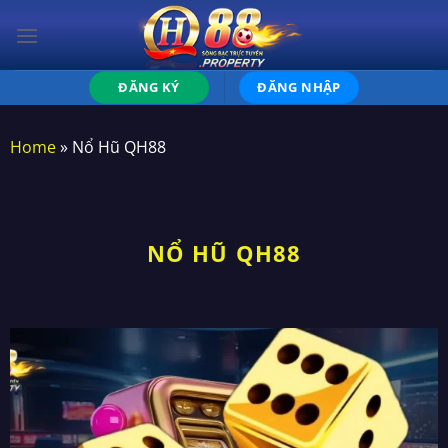
Bỏ
qua
nội
dung
ĐĂNG KÝ
ĐĂNG NHẬP
Home
»
Nổ Hũ QH88
NỔ HŨ QH88