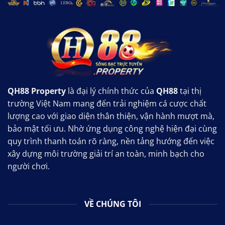
QH88 Property
là đại lý chính thức của
QH88
tại thị
trường Việt Nam mang đến trải nghiệm cá cược chất
lượng cao với giao diện thân thiện, vận hành mượt mà,
bảo mật tối ưu. Nhờ ứng dụng công nghệ hiện đại cùng
quy trình thanh toán rõ ràng, nền tảng hướng đến việc
xây dựng môi trường giải trí an toàn, minh bạch cho
người chơi.
VỀ CHÚNG TÔI