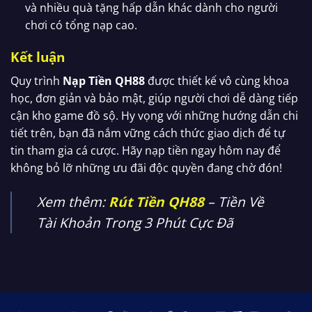
và nhiều quà tặng hấp dẫn khác dành cho người
chơi có tổng nạp cao.
Kết luận
Quy trình
Nạp Tiền QH88
được thiết kế vô cùng khoa
học, đơn giản và bảo mật, giúp người chơi dễ dàng tiếp
cận kho game đồ sộ. Hy vọng với những hướng dẫn chi
tiết trên, bạn đã nắm vững cách thức giao dịch để tự
tin tham gia cá cược. Hãy nạp tiền ngay hôm nay để
không bỏ lỡ những ưu đãi độc quyền đang chờ đón!
Xem thêm:
Rút Tiền QH88
– Tiền Về
Tài Khoản Trong 3 Phút Cực Đã