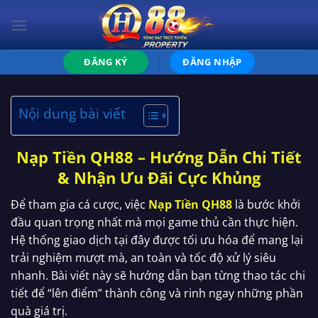
Bỏ
qua
nội
dung
ĐĂNG KÝ
ĐĂNG NHẬP
Nội dung bài viết
Nạp Tiền QH88 – Hướng Dẫn Chi Tiết
& Nhận Ưu Đãi Cực Khủng
Để tham gia cá cược, việc
Nạp Tiền QH88
là bước khởi
đầu quan trọng nhất mà mọi game thủ cần thực hiện.
Hệ thống giao dịch tại đây được tối ưu hóa để mang lại
trải nghiệm mượt mà, an toàn và tốc độ xử lý siêu
nhanh. Bài viết này sẽ hướng dẫn bạn từng thao tác chi
tiết để “lên điểm” thành công và rinh ngay những phần
quà giá trị.