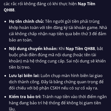
các rắc rối không đáng có khi thực hiện
Nạp Tiền
QH88
.
Họ tên chính chủ:
Tên người gửi tiền phải trùng
khớp hoàn toàn với tên đăng ký tài khoản game. Nhà
cái không chấp nhận nạp tiền qua bên thứ 3 để đảm
bảo an toàn.
Nội dung chuyển khoản:
Khi
Nạp Tiền QH88
, bắt
buộc phải điền đúng mã nội dung (hoặc tên tài
khoản) mà hệ thống cung cấp. Sai nội dung sẽ khiến
tiền bị treo.
Lưu lại biên lai:
Luôn chụp màn hình biên lai giao
dịch thành công. Đây là bằng chứng quan trọng để
đối chiếu với bộ phận CSKH nếu có sự cố xảy ra.
Kiểm tra bảo trì:
Tránh nạp tiền vào thời điểm ngân
hàng đang bảo trì hệ thống để không bị giam tiền
lâu.