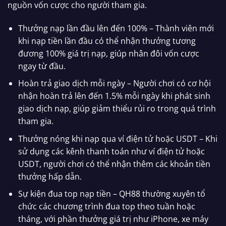
nguồn vốn cược cho người tham gia.
Thưởng nạp lần đầu lên đến 100% – Thành viên mới
khi nạp tiền lần đầu có thể nhận thưởng tương
đương 100% giá trị nạp, giúp nhân đôi vốn cược
ngay từ đầu.
Hoàn trả giao dịch mỗi ngày – Người chơi có cơ hội
nhận hoàn trả lên đến 1.5% mỗi ngày khi phát sinh
giao dịch nạp, giúp giảm thiểu rủi ro trong quá trình
tham gia.
Thưởng nóng khi nạp qua ví điện tử hoặc USDT – Khi
sử dụng các kênh thanh toán như ví điện tử hoặc
USDT, người chơi có thể nhận thêm các khoản tiền
thưởng hấp dẫn.
Sự kiện đua top nạp tiền – QH88 thường xuyên tổ
chức các chương trình đua top theo tuần hoặc
tháng, với phần thưởng giá trị như iPhone, xe máy