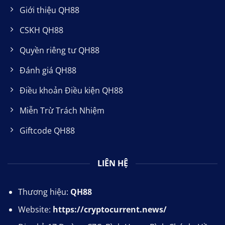
Giới thiệu QH88
CSKH QH88
Quyền riêng tư QH88
Đánh giá QH88
Điều khoản Điều kiện QH88
Miễn Trừ Trách Nhiệm
Giftcode QH88
LIÊN HỆ
Thương hiệu:
QH88
Website:
https://cryptocurrent.news/